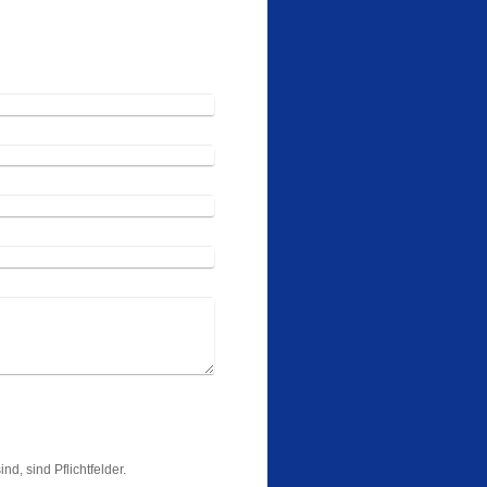
nd, sind Pflichtfelder.