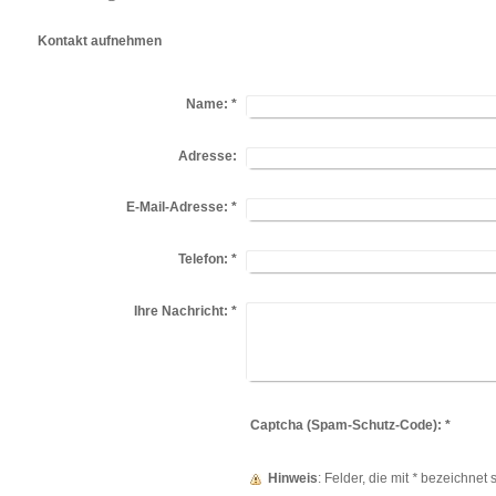
Kontakt aufnehmen
Name:
*
Adresse:
E-Mail-Adresse:
*
Telefon:
*
Ihre Nachricht:
*
Captcha (Spam-Schutz-Code): *
Hinweis
: Felder, die mit
*
bezeichnet si