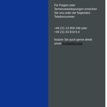
Für Fragen oder
Terminvereinbarungen erreichen
Sie uns unter der folgenden
Telefonnummer:
+49 211-13 959 248 oder
+49 211-53 819 6-0
Nutzen Sie auch gerne direkt
unser
Kontaktformular
.